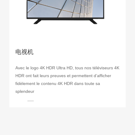
电视机
Avec le logo 4K HDR Ultra HD, tous nos téléviseurs 4K
HDR ont fait leurs preuves et permettent d’afficher
fidèlement le contenu 4K HDR dans toute sa
splendeur