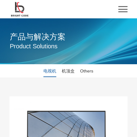
产品与解决方案
Product Solutions
电视机
机顶盒
Others